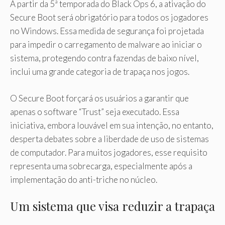
A partir da 5ª temporada do Black Ops 6, a ativação do
Secure Boot será obrigatório para todos os jogadores
no Windows. Essa medida de segurança foi projetada
para impedir o carregamento de malware ao iniciar o
sistema, protegendo contra fazendas de baixo nível,
inclui uma grande categoria de trapaça nos jogos.
O Secure Boot forçará os usuários a garantir que
apenas o software “Trust” seja executado. Essa
iniciativa, embora louvável em sua intenção, no entanto,
desperta debates sobre a liberdade de uso de sistemas
de computador. Para muitos jogadores, esse requisito
representa uma sobrecarga, especialmente após a
implementação do anti-triche no núcleo.
Um sistema que visa reduzir a trapaça