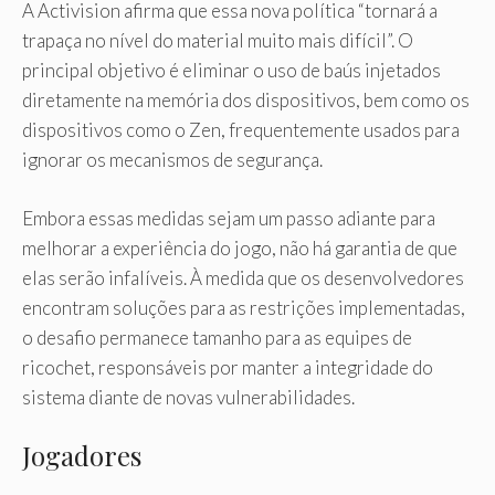
A Activision afirma que essa nova política “tornará a
trapaça no nível do material muito mais difícil”. O
principal objetivo é eliminar o uso de baús injetados
diretamente na memória dos dispositivos, bem como os
dispositivos como o Zen, frequentemente usados para
ignorar os mecanismos de segurança.
Embora essas medidas sejam um passo adiante para
melhorar a experiência do jogo, não há garantia de que
elas serão infalíveis. À medida que os desenvolvedores
encontram soluções para as restrições implementadas,
o desafio permanece tamanho para as equipes de
ricochet, responsáveis por manter a integridade do
sistema diante de novas vulnerabilidades.
Jogadores