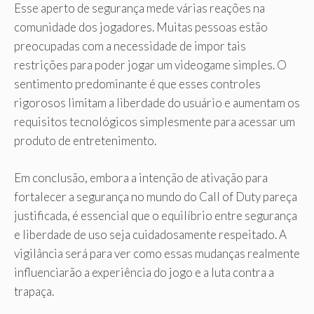
Esse aperto de segurança mede várias reações na
comunidade dos jogadores. Muitas pessoas estão
preocupadas com a necessidade de impor tais
restrições para poder jogar um videogame simples. O
sentimento predominante é que esses controles
rigorosos limitam a liberdade do usuário e aumentam os
requisitos tecnológicos simplesmente para acessar um
produto de entretenimento.
Em conclusão, embora a intenção de ativação para
fortalecer a segurança no mundo do Call of Duty pareça
justificada, é essencial que o equilíbrio entre segurança
e liberdade de uso seja cuidadosamente respeitado. A
vigilância será para ver como essas mudanças realmente
influenciarão a experiência do jogo e a luta contra a
trapaça.