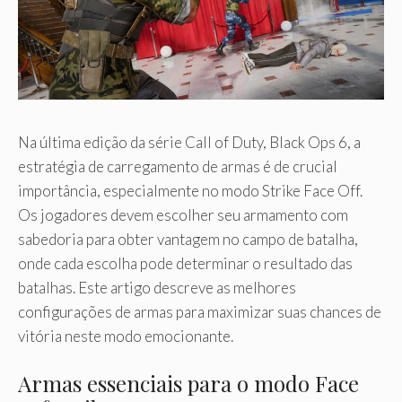
Na última edição da série Call of Duty, Black Ops 6, a
estratégia de carregamento de armas é de crucial
importância, especialmente no modo Strike Face Off.
Os jogadores devem escolher seu armamento com
sabedoria para obter vantagem no campo de batalha,
onde cada escolha pode determinar o resultado das
batalhas. Este artigo descreve as melhores
configurações de armas para maximizar suas chances de
vitória neste modo emocionante.
Armas essenciais para o modo Face