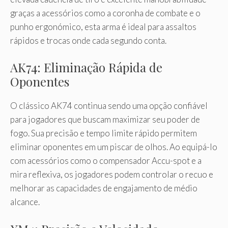
graças a acessórios como a coronha de combate e o
punho ergonómico, esta arma é ideal para assaltos
rápidos e trocas onde cada segundo conta.
AK74: Eliminação Rápida de
Oponentes
O clássico AK74 continua sendo uma opção confiável
para jogadores que buscam maximizar seu poder de
fogo. Sua precisão e tempo limite rápido permitem
eliminar oponentes em um piscar de olhos. Ao equipá-lo
com acessórios como o compensador Accu-spot e a
mira reflexiva, os jogadores podem controlar o recuo e
melhorar as capacidades de engajamento de médio
alcance.