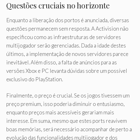
Questões cruciais no horizonte
Enquanto a liberação dos portos é anunciada, diversas
questões permanecem sem resposta. A Activision não
especificou como as infraestruturas de servidores
multijogador serão gerenciadas. Dada a idade destes
últimos, a implementação de novos servidores parece
inevitável. Além disso, a falta de anúncios para as
versões Xbox e PC levanta dúvidas sobre um possível
exclusivo do PlayStation.
Finalmente, o preço é crucial. Se os jogos tivessem um
preço premium, isso poderia diminuir o entusiasmo,
enquanto preços mais acessíveis gerariam mais
interesse. Em suma, mesmo que estes ports reavivem
boas memórias, será necessário acompanhar de perto a
evolução das funcionalidades multijogador e dos