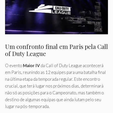
Um confronto final em Paris pela Call
of Duty League
O evento
Maior IV
da Call of Duty League acontecerá
em Paris, reunindo as 12 equipes para uma batalha final
na última etapa da temporada regular. Este encontro
crucial, que terá lugar nos próximos dias, determinará
não só as posições para o Campeonato, mas também o
destino de algumas equipas que ainda lutam pelo seu
lugar na pós-temporada.