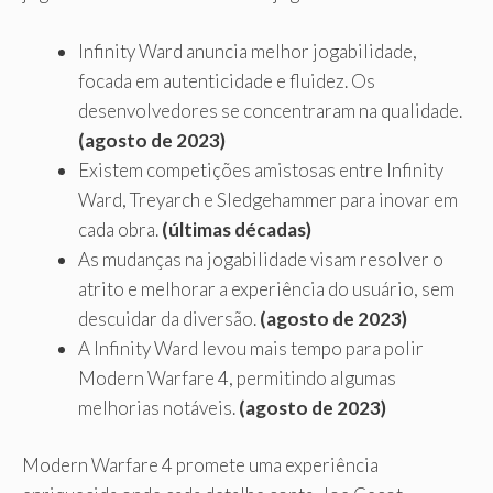
Infinity Ward anuncia melhor jogabilidade,
focada em autenticidade e fluidez. Os
desenvolvedores se concentraram na qualidade.
(agosto de 2023)
Existem competições amistosas entre Infinity
Ward, Treyarch e Sledgehammer para inovar em
cada obra.
(últimas décadas)
As mudanças na jogabilidade visam resolver o
atrito e melhorar a experiência do usuário, sem
descuidar da diversão.
(agosto de 2023)
A Infinity Ward levou mais tempo para polir
Modern Warfare 4, permitindo algumas
melhorias notáveis.
(agosto de 2023)
Modern Warfare 4 promete uma experiência