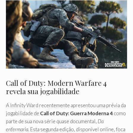
Call of Duty: Modern Warfare 4
revela sua jogabilidade
A Infinity Ward recentemente apresentou uma prévia da
jogabilidade de
Call of Duty: Guerra Moderna 4
como
parte de sua nova série quase documental,
Da
enfermaria
. Esta segunda edição, disponível online, foca