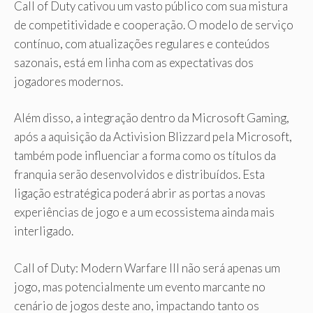
Call of Duty cativou um vasto público com sua mistura
de competitividade e cooperação. O modelo de serviço
contínuo, com atualizações regulares e conteúdos
sazonais, está em linha com as expectativas dos
jogadores modernos.
Além disso, a integração dentro da Microsoft Gaming,
após a aquisição da Activision Blizzard pela Microsoft,
também pode influenciar a forma como os títulos da
franquia serão desenvolvidos e distribuídos. Esta
ligação estratégica poderá abrir as portas a novas
experiências de jogo e a um ecossistema ainda mais
interligado.
Call of Duty: Modern Warfare III não será apenas um
jogo, mas potencialmente um evento marcante no
cenário de jogos deste ano, impactando tanto os