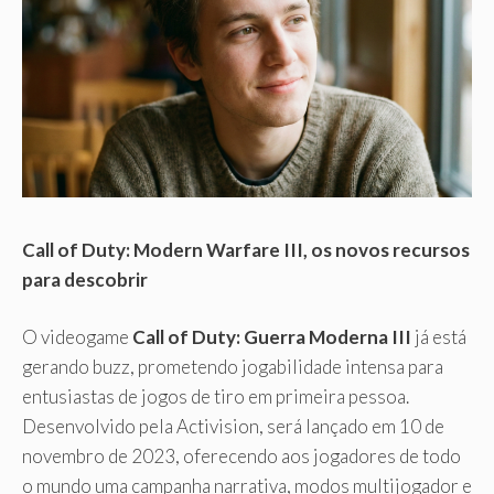
Call of Duty: Modern Warfare III, os novos recursos
para descobrir
O videogame
Call of Duty: Guerra Moderna III
já está
gerando buzz, prometendo jogabilidade intensa para
entusiastas de jogos de tiro em primeira pessoa.
Desenvolvido pela Activision, será lançado em 10 de
novembro de 2023, oferecendo aos jogadores de todo
o mundo uma campanha narrativa, modos multijogador e