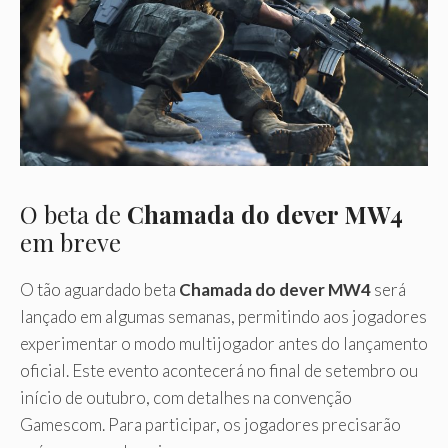
O beta de
Chamada do dever MW4
em breve
O tão aguardado beta
Chamada do dever MW4
será
lançado em algumas semanas, permitindo aos jogadores
experimentar o modo multijogador antes do lançamento
oficial. Este evento acontecerá no final de setembro ou
início de outubro, com detalhes na convenção
Gamescom. Para participar, os jogadores precisarão