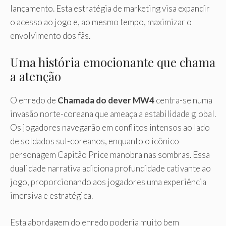
lançamento. Esta estratégia de marketing visa expandir
o acesso ao jogo e, ao mesmo tempo, maximizar o
envolvimento dos fãs.
Uma história emocionante que chama
a atenção
O enredo de
Chamada do dever MW4
centra-se numa
invasão norte-coreana que ameaça a estabilidade global.
Os jogadores navegarão em conflitos intensos ao lado
de soldados sul-coreanos, enquanto o icônico
personagem Capitão Price manobra nas sombras. Essa
dualidade narrativa adiciona profundidade cativante ao
jogo, proporcionando aos jogadores uma experiência
imersiva e estratégica.
Esta abordagem do enredo poderia muito bem