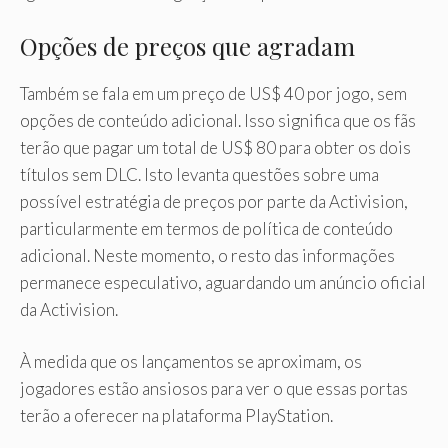
Opções de preços que agradam
Também se fala em um preço de US$ 40 por jogo, sem
opções de conteúdo adicional. Isso significa que os fãs
terão que pagar um total de US$ 80 para obter os dois
títulos sem DLC. Isto levanta questões sobre uma
possível estratégia de preços por parte da Activision,
particularmente em termos de política de conteúdo
adicional. Neste momento, o resto das informações
permanece especulativo, aguardando um anúncio oficial
da Activision.
À medida que os lançamentos se aproximam, os
jogadores estão ansiosos para ver o que essas portas
terão a oferecer na plataforma PlayStation.