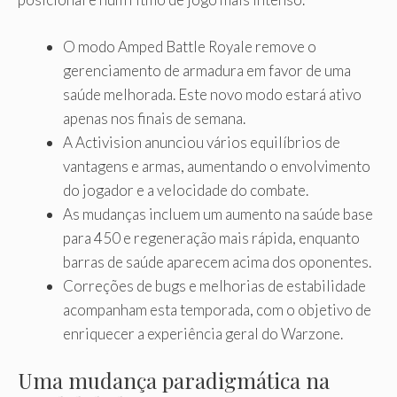
O modo Amped Battle Royale remove o
gerenciamento de armadura em favor de uma
saúde melhorada. Este novo modo estará ativo
apenas nos finais de semana.
A Activision anunciou vários equilíbrios de
vantagens e armas, aumentando o envolvimento
do jogador e a velocidade do combate.
As mudanças incluem um aumento na saúde base
para 450 e regeneração mais rápida, enquanto
barras de saúde aparecem acima dos oponentes.
Correções de bugs e melhorias de estabilidade
acompanham esta temporada, com o objetivo de
enriquecer a experiência geral do Warzone.
Uma mudança paradigmática na