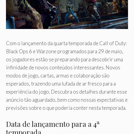
Com o lançamento da quarta temporada de Call of Duty:
Black Ops 6 e Warzone programados para 29 de maio,
os jogadores estão se preparando para descobrir uma
infinidade de novos conteúdos interessantes. Novos
modos de jogo, cartas, armas e colaboração são
esperados, trazendo uma lufada de ar fresco para a
experiência do jogo. Descubra os detalhes durante esse
anúncio tão aguardado, bem como nossas expectativas e
previsões sobre o que poderia conter nesta temporada.
Data de lançamento para a 4ª
temporada