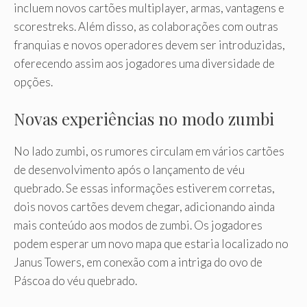
incluem novos cartões multiplayer, armas, vantagens e
scorestreks. Além disso, as colaborações com outras
franquias e novos operadores devem ser introduzidas,
oferecendo assim aos jogadores uma diversidade de
opções.
Novas experiências no modo zumbi
No lado zumbi, os rumores circulam em vários cartões
de desenvolvimento após o lançamento de véu
quebrado. Se essas informações estiverem corretas,
dois novos cartões devem chegar, adicionando ainda
mais conteúdo aos modos de zumbi. Os jogadores
podem esperar um novo mapa que estaria localizado no
Janus Towers, em conexão com a intriga do ovo de
Páscoa do véu quebrado.