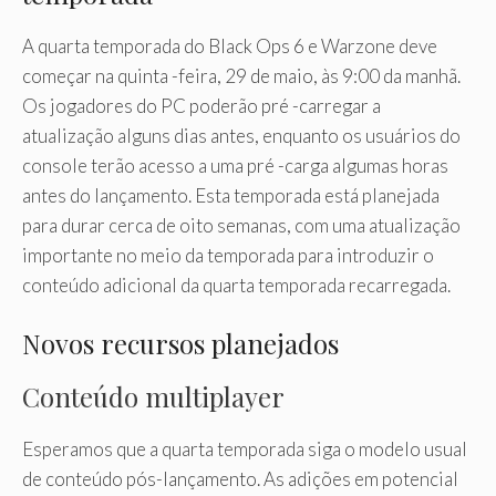
A quarta temporada do Black Ops 6 e Warzone deve
começar na quinta -feira, 29 de maio, às 9:00 da manhã.
Os jogadores do PC poderão pré -carregar a
atualização alguns dias antes, enquanto os usuários do
console terão acesso a uma pré -carga algumas horas
antes do lançamento. Esta temporada está planejada
para durar cerca de oito semanas, com uma atualização
importante no meio da temporada para introduzir o
conteúdo adicional da quarta temporada recarregada.
Novos recursos planejados
Conteúdo multiplayer
Esperamos que a quarta temporada siga o modelo usual
de conteúdo pós-lançamento. As adições em potencial