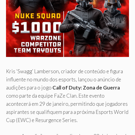
Kris ‘Swagg’ Lamberson, criador de conteúdo e figura
influente no mundo dos esports, lançou o anúncio de
audições para o jogo
Call of Duty: Zona de Guerra
como parte da equipe FaZe Clan. Este evento
acontecerá em 29 de janeiro, permitindo que jogadores
aspirantes se qualifiquem para a próxima Esports World
Cup (EWC) e Resurgence Series.