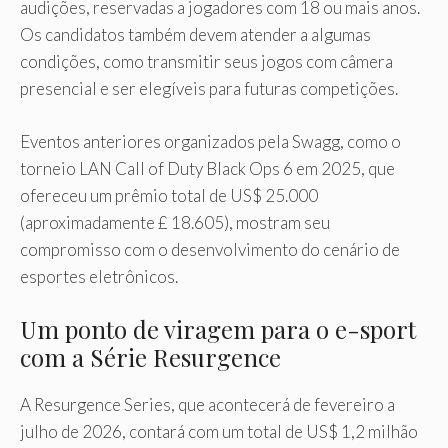
audições, reservadas a jogadores com 18 ou mais anos.
Os candidatos também devem atender a algumas
condições, como transmitir seus jogos com câmera
presencial e ser elegíveis para futuras competições.
Eventos anteriores organizados pela Swagg, como o
torneio LAN Call of Duty Black Ops 6 em 2025, que
ofereceu um prêmio total de US$ 25.000
(aproximadamente £ 18.605), mostram seu
compromisso com o desenvolvimento do cenário de
esportes eletrônicos.
Um ponto de viragem para o e-sport
com a Série Resurgence
A Resurgence Series, que acontecerá de fevereiro a
julho de 2026, contará com um total de US$ 1,2 milhão