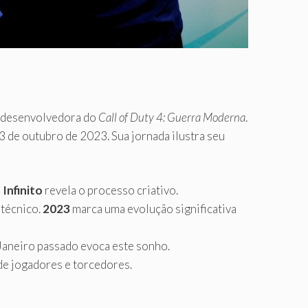
d, desenvolvedora do
Call of Duty 4: Guerra Moderna
.
 de outubro de 2023. Sua jornada ilustra seu
 Infinito
revela o processo criativo.
 técnico.
2023
marca uma evolução significativa
aneiro passado evoca este sonho.
de jogadores e torcedores.