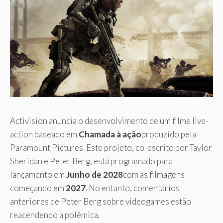
Activision anuncia o desenvolvimento de um filme live-
action baseado em
Chamada à ação
produzido pela
Paramount Pictures. Este projeto, co-escrito por Taylor
Sheridan e Peter Berg, está programado para
lançamento em
Junho de 2028
com as filmagens
começando em
2027
. No entanto, comentários
anteriores de Peter Berg sobre videogames estão
reacendendo a polêmica.