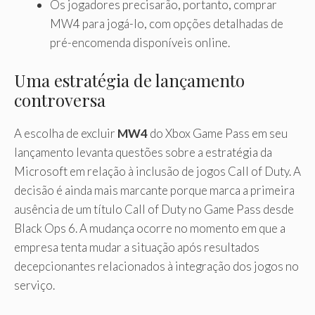
Os jogadores precisarão, portanto, comprar
MW4 para jogá-lo, com opções detalhadas de
pré-encomenda disponíveis online.
Uma estratégia de lançamento
controversa
A escolha de excluir
MW4
do Xbox Game Pass em seu
lançamento levanta questões sobre a estratégia da
Microsoft em relação à inclusão de jogos Call of Duty. A
decisão é ainda mais marcante porque marca a primeira
ausência de um título Call of Duty no Game Pass desde
Black Ops 6. A mudança ocorre no momento em que a
empresa tenta mudar a situação após resultados
decepcionantes relacionados à integração dos jogos no
serviço.