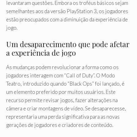
levantaram questões. Embora os troféus básicos sejam
semelhantes aos da versão PlayStation 3, os jogadores
estão preocupados com a diminuição da experiência de
jogo.
Um desaparecimento que pode afetar
a experiência de jogo
As mudanças podem revolucionar a forma como os
jogadores interagem com “Call of Duty”. O Modo
Teatro, introduzido quando “Black Ops” foi lançado, é
um elemento preferido por muitos usuários. Este
recurso permite revisar jogos, fazer alterações na
câmera e criar montagens de vídeo. Se desaparecesse,
representaria uma perda significativa para as novas
gerações de jogadores e criadores de conteúdo.