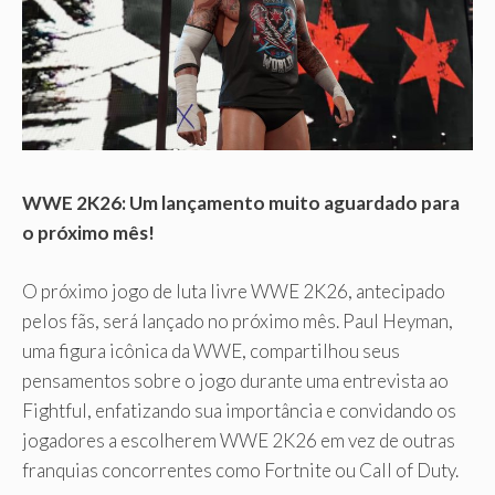
WWE 2K26: Um lançamento muito aguardado para
o próximo mês!
O próximo jogo de luta livre WWE 2K26, antecipado
pelos fãs, será lançado no próximo mês. Paul Heyman,
uma figura icônica da WWE, compartilhou seus
pensamentos sobre o jogo durante uma entrevista ao
Fightful, enfatizando sua importância e convidando os
jogadores a escolherem WWE 2K26 em vez de outras
franquias concorrentes como Fortnite ou Call of Duty.