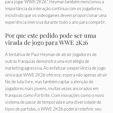
para jogar WWE 2K26”. Heyman também mencionou a
importância da interação contínua com os jogadores,
insistindo que os videogames devem proporcionar uma
experiência imersiva durante todo o ano para competir.
Por que este pedido pode ser uma
virada de jogo para WWE 2K26
A tentativa de Paul Heyman de atrair jogadores de
outras franquias demonstra uma estratégia de
marketing agressiva. Ao enfatizar a experiência de jogo
única que WWE 2K26 oferece, espera não apenas atrair
fãs de luta livre, mas também captar a atenção de
jogadores mais jovens, muitas vezes ancorados em
franquias como Fortnite. Com inovações como o novo
sistema de passe de temporada e uma diversidade de
tipos de partidas, o WWE 2K26 poderá redefinir seu