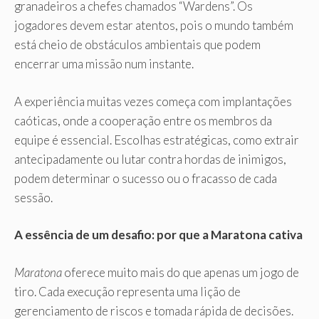
granadeiros a chefes chamados “Wardens”. Os
jogadores devem estar atentos, pois o mundo também
está cheio de obstáculos ambientais que podem
encerrar uma missão num instante.
A experiência muitas vezes começa com implantações
caóticas, onde a cooperação entre os membros da
equipe é essencial. Escolhas estratégicas, como extrair
antecipadamente ou lutar contra hordas de inimigos,
podem determinar o sucesso ou o fracasso de cada
sessão.
A essência de um desafio: por que a Maratona cativa
Maratona
oferece muito mais do que apenas um jogo de
tiro. Cada execução representa uma lição de
gerenciamento de riscos e tomada rápida de decisões.