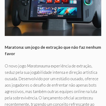
Maratona: um jogo de extração que não faz nenhum
favor
O novo jogo
Maratona
uma experiência de extração,
seduz pela sua jogabilidade intensa e direção artística
ousada. Desenvolvido por um estúdio ousado, oferece
aos jogadores o desafio de enfrentar não apenas bots
agressivos, mas também outras equipes online na luta
pela sobrevivência. O lançamento oficial aconteceu
recentemente, trazendo um conceito refrescante ao