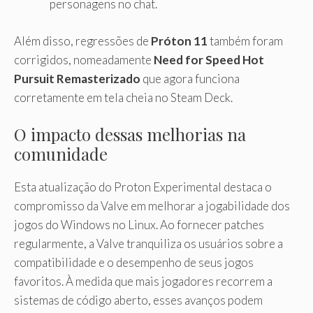
personagens no chat.
Além disso, regressões de
Próton 11
também foram
corrigidos, nomeadamente
Need for Speed ​​​​Hot
Pursuit Remasterizado
que agora funciona
corretamente em tela cheia no Steam Deck.
O impacto dessas melhorias na
comunidade
Esta atualização do Proton Experimental destaca o
compromisso da Valve em melhorar a jogabilidade dos
jogos do Windows no Linux. Ao fornecer patches
regularmente, a Valve tranquiliza os usuários sobre a
compatibilidade e o desempenho de seus jogos
favoritos. À medida que mais jogadores recorrem a
sistemas de código aberto, esses avanços podem