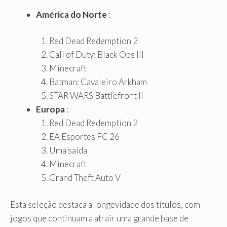
América do Norte
:
Red Dead Redemption 2
Call of Duty: Black Ops III
Minecraft
Batman: Cavaleiro Arkham
STAR WARS Battlefront II
Europa
:
Red Dead Redemption 2
EA Esportes FC 26
Uma saída
Minecraft
Grand Theft Auto V
Esta seleção destaca a longevidade dos títulos, com
jogos que continuam a atrair uma grande base de