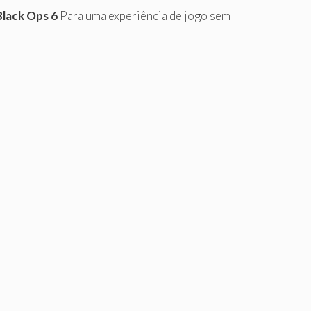
Black Ops 6
Para uma experiência de jogo sem