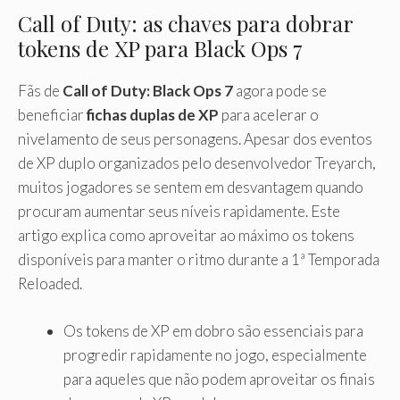
Call of Duty: as chaves para dobrar
tokens de XP para Black Ops 7
Fãs de
Call of Duty: Black Ops 7
agora pode se
beneficiar
fichas duplas de XP
para acelerar o
nivelamento de seus personagens. Apesar dos eventos
de XP duplo organizados pelo desenvolvedor Treyarch,
muitos jogadores se sentem em desvantagem quando
procuram aumentar seus níveis rapidamente. Este
artigo explica como aproveitar ao máximo os tokens
disponíveis para manter o ritmo durante a 1ª Temporada
Reloaded.
Os tokens de XP em dobro são essenciais para
progredir rapidamente no jogo, especialmente
para aqueles que não podem aproveitar os finais