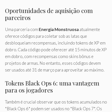
Oportunidades de aquisição com
parceiros
Uma parceria com
Energia Monstruosa
atualmente
oferece códigos para coletar sob as latas que
desbloqueiam recompensas, incluindo tokens de XP em
dobro. Cada código pode oferecer até 15 minutos de XP
em dobro, com recompensas como skins bônus e
projetos de armas. No entanto, esses códigos devem
ser usados ​​até 31 de março para aproveitar ao máximo.
Tokens Black Ops 6: uma vantagem
para os jogadores
Também é crucial observar que os tokens acumulados no
*Black Ops 6* podem ser usados ​​no *Black Ops 7*. Os