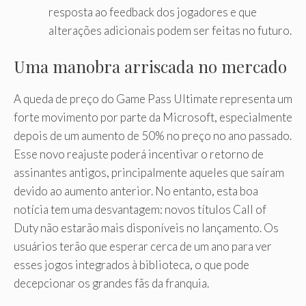
resposta ao feedback dos jogadores e que
alterações adicionais podem ser feitas no futuro.
Uma manobra arriscada no mercado
A queda de preço do Game Pass Ultimate representa um
forte movimento por parte da Microsoft, especialmente
depois de um aumento de 50% no preço no ano passado.
Esse novo reajuste poderá incentivar o retorno de
assinantes antigos, principalmente aqueles que saíram
devido ao aumento anterior. No entanto, esta boa
notícia tem uma desvantagem: novos títulos Call of
Duty não estarão mais disponíveis no lançamento. Os
usuários terão que esperar cerca de um ano para ver
esses jogos integrados à biblioteca, o que pode
decepcionar os grandes fãs da franquia.