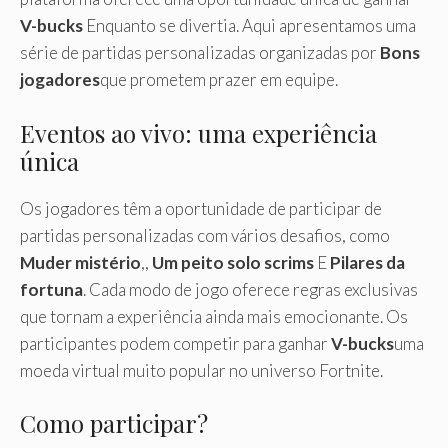
V-bucks
Enquanto se divertia. Aqui apresentamos uma
série de partidas personalizadas organizadas por
Bons
jogadores
que prometem prazer em equipe.
Eventos ao vivo: uma experiência
única
Os jogadores têm a oportunidade de participar de
partidas personalizadas com vários desafios, como
Muder mistério
,,
Um peito solo scrims
E
Pilares da
fortuna
. Cada modo de jogo oferece regras exclusivas
que tornam a experiência ainda mais emocionante. Os
participantes podem competir para ganhar
V-bucks
uma
moeda virtual muito popular no universo Fortnite.
Como participar?