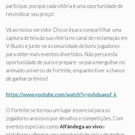
participar, porque cada vitória é uma oportunidade de
reivindicar seu preço!
Vá ao nosso servidor Discord para compartilhar uma
captura de tela da sua vitória no canal de reclamação em
V-Bucks e junte-se à comunidade de bons jogadores
para obter mais eventos divertidos. Não perca esta
oportunidade de ouro e prepare -se para mergulhar no
animado universo de Fortnite, enquanto tiver a chance
de ganhar prêmios!
https://www.youtube.com/watch?v=nybduaeuf_k
O Fortnite se tornou um lugar essencial para os
jogadores ansiosos por desafios e competições. Com
eventos especiais como
Alfândega ao vivo
a
plataforma oferece uma oportunidade única de ganhar