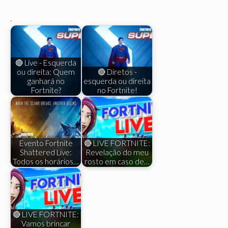
.
🔴 Live - Esquerda
ou direita: Quem
🔴 Diretos -
ganhará no
esquerda ou direita
Fortnite?
no Fortnite!
Evento Fortnite
🔴 LIVE FORTNITE:
Shattered Live:
Revelação do meu
Todos os horários…
rosto em caso de…
🔴 LIVE FORTNITE:
Vamos brincar