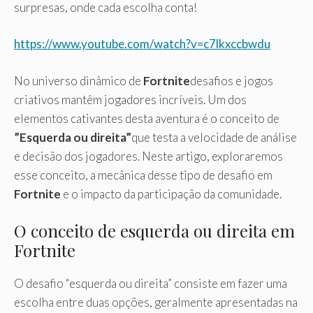
surpresas, onde cada escolha conta!
https://www.youtube.com/watch?v=c7lkxccbwdu
No universo dinâmico de
Fortnite
desafios e jogos
criativos mantêm jogadores incríveis. Um dos
elementos cativantes desta aventura é o conceito de
”Esquerda ou direita”
que testa a velocidade de análise
e decisão dos jogadores. Neste artigo, exploraremos
esse conceito, a mecânica desse tipo de desafio em
Fortnite
e o impacto da participação da comunidade.
O conceito de esquerda ou direita em
Fortnite
O desafio “esquerda ou direita” consiste em fazer uma
escolha entre duas opções, geralmente apresentadas na