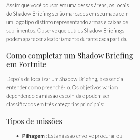
Assim que você pousar em uma dessas áreas, os locais
do Shadow Briefing serão marcados em seu mapa com
um logotipo distinto representando armas e caixas de
suprimentos. Observe que outros Shadow Briefings
podem aparecer aleatoriamente durante cada partida.
Como completar um Shadow Briefing
em Fortnite
Depois de localizar um Shadow Briefing, é essencial
entender como preenchê-lo. Os objetivos variam
dependendo da missão escolhida e podem ser
classificados em três categorias principais:
Tipos de missões
Pilhagem
: Esta missão envolve procurar ou