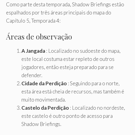
Como parte desta temporada, Shadow Briefings estão
espalhados por três áreas principais do mapa do
Capítulo 5, Temporada 4:
Áreas de observação
A Jangada
: Localizado no sudoeste do mapa,
este local costuma estar repleto de outros
jogadores, então esteja preparado para se
defender.
Cidade da Perdição
: Seguindo para o norte,
esta área está cheia de recursos, mas também é
muito movimentada.
Castelo da Perdição
: Localizado no nordeste,
este castelo é outro ponto de acesso para
Shadow Briefings.