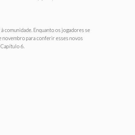
a à comunidade. Enquanto os jogadores se
 de novembro para conferir esses novos
Capítulo 6.