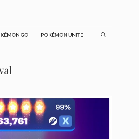
OKÉMON GO
POKÉMON UNITE
val