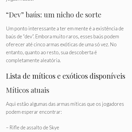
“Dev” baús: um nicho de sorte
Um ponto interessante a ter em mente é a existência de
baús de “dev”. Embora muito raros, esses baús podem
oferecer até cinco armas exóticas de uma só vez. No
entanto, quanto ao resto, sua descoberta é
completamente aleatória.
Lista de míticos e exóticos disponíveis
Míticos atuais
Aqui estão algumas das armas míticas que os jogadores
podem esperar encontrar:
– Rifle de assalto de Skye