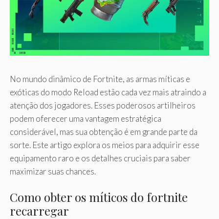
No mundo dinâmico de Fortnite, as armas míticas e
exóticas do modo Reload estão cada vez mais atraindo a
atenção dos jogadores. Esses poderosos artilheiros
podem oferecer uma vantagem estratégica
considerável, mas sua obtenção é em grande parte da
sorte. Este artigo explora os meios para adquirir esse
equipamento raro e os detalhes cruciais para saber
maximizar suas chances.
Como obter os míticos do fortnite
recarregar