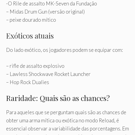
-O Rile de assalto MK-Seven da Fundação
– Midas Drum Gun (versão original)
– peixe dourado mítico
Exóticos atuais
Do lado exótico, os jogadores podem se equipar com:
– rifle de assalto explosivo
– Lawless Shockwave Rocket Launcher
– Hop Rock Dualies
Raridade: Quais são as chances?
Para aqueles que se perguntam quais são as chances de
obter uma arma mítica ou exótica no modo Reload, é
essencial observar a variabilidade das porcentagens. Em