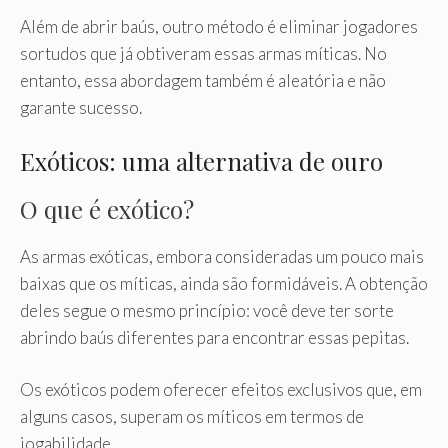
Além de abrir baús, outro método é eliminar jogadores
sortudos que já obtiveram essas armas míticas. No
entanto, essa abordagem também é aleatória e não
garante sucesso.
Exóticos: uma alternativa de ouro
O que é exótico?
As armas exóticas, embora consideradas um pouco mais
baixas que os míticas, ainda são formidáveis. A obtenção
deles segue o mesmo princípio: você deve ter sorte
abrindo baús diferentes para encontrar essas pepitas.
Os exóticos podem oferecer efeitos exclusivos que, em
alguns casos, superam os míticos em termos de
jogabilidade.