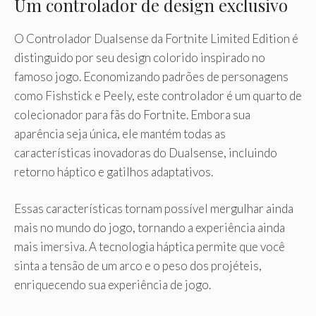
Um controlador de design exclusivo
O Controlador Dualsense da Fortnite Limited Edition é
distinguido por seu design colorido inspirado no
famoso jogo. Economizando padrões de personagens
como Fishstick e Peely, este controlador é um quarto de
colecionador para fãs do Fortnite. Embora sua
aparência seja única, ele mantém todas as
características inovadoras do Dualsense, incluindo
retorno háptico e gatilhos adaptativos.
Essas características tornam possível mergulhar ainda
mais no mundo do jogo, tornando a experiência ainda
mais imersiva. A tecnologia háptica permite que você
sinta a tensão de um arco e o peso dos projéteis,
enriquecendo sua experiência de jogo.