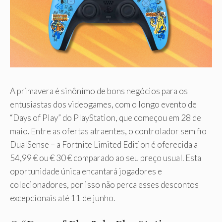
A primavera é sinônimo de bons negócios para os
entusiastas dos videogames, com o longo evento de
“Days of Play” do PlayStation, que começou em 28 de
maio. Entre as ofertas atraentes, o controlador sem fio
DualSense – a Fortnite Limited Edition é oferecida a
54,99 € ou € 30 € comparado ao seu preço usual. Esta
oportunidade única encantará jogadores e
colecionadores, por isso não perca esses descontos
excepcionais até 11 de junho.