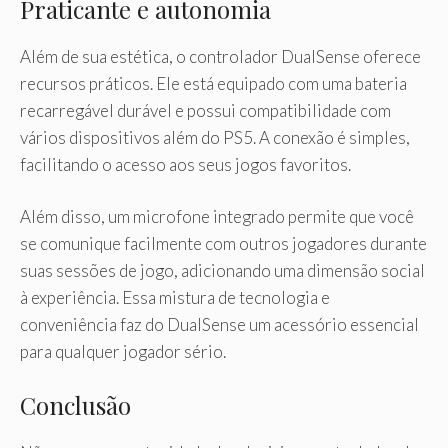
Praticante e autonomia
Além de sua estética, o controlador DualSense oferece
recursos práticos. Ele está equipado com uma bateria
recarregável durável e possui compatibilidade com
vários dispositivos além do PS5. A conexão é simples,
facilitando o acesso aos seus jogos favoritos.
Além disso, um microfone integrado permite que você
se comunique facilmente com outros jogadores durante
suas sessões de jogo, adicionando uma dimensão social
à experiência. Essa mistura de tecnologia e
conveniência faz do DualSense um acessório essencial
para qualquer jogador sério.
Conclusão