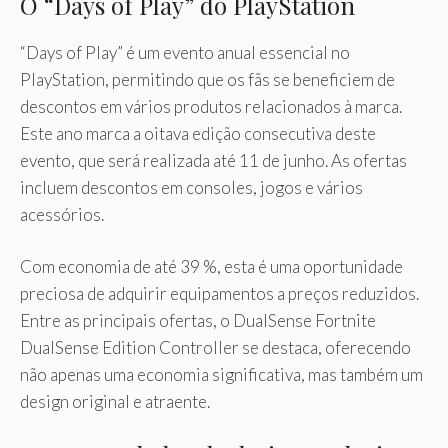
O “Days of Play” do PlayStation
“Days of Play” é um evento anual essencial no
PlayStation, permitindo que os fãs se beneficiem de
descontos em vários produtos relacionados à marca.
Este ano marca a oitava edição consecutiva deste
evento, que será realizada até 11 de junho. As ofertas
incluem descontos em consoles, jogos e vários
acessórios.
Com economia de até 39 %, esta é uma oportunidade
preciosa de adquirir equipamentos a preços reduzidos.
Entre as principais ofertas, o DualSense Fortnite
DualSense Edition Controller se destaca, oferecendo
não apenas uma economia significativa, mas também um
design original e atraente.