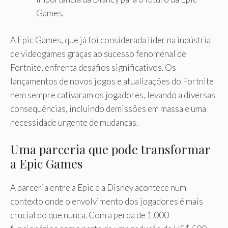
Games.
A Epic Games, que já foi considerada líder na indústria
de videogames graças ao sucesso fenomenal de
Fortnite, enfrenta desafios significativos. Os
lançamentos de novos jogos e atualizações do Fortnite
nem sempre cativaram os jogadores, levando a diversas
consequências, incluindo demissões em massa e uma
necessidade urgente de mudanças.
Uma parceria que pode transformar
a Epic Games
A parceria entre a Epic e a Disney acontece num
contexto onde o envolvimento dos jogadores é mais
crucial do que nunca. Com a perda de 1.000