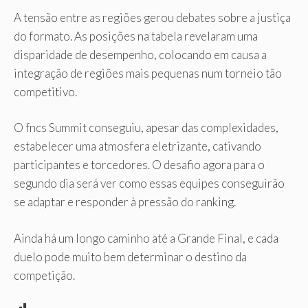
A tensão entre as regiões gerou debates sobre a justiça
do formato. As posições na tabela revelaram uma
disparidade de desempenho, colocando em causa a
integração de regiões mais pequenas num torneio tão
competitivo.
O fncs Summit conseguiu, apesar das complexidades,
estabelecer uma atmosfera eletrizante, cativando
participantes e torcedores. O desafio agora para o
segundo dia será ver como essas equipes conseguirão
se adaptar e responder à pressão do ranking.
Ainda há um longo caminho até a Grande Final, e cada
duelo pode muito bem determinar o destino da
competição.