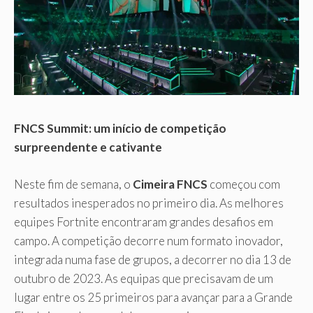
FNCS Summit: um início de competição
surpreendente e cativante
Neste fim de semana, o
Cimeira FNCS
começou com
resultados inesperados no primeiro dia. As melhores
equipes Fortnite encontraram grandes desafios em
campo. A competição decorre num formato inovador,
integrada numa fase de grupos, a decorrer no dia 13 de
outubro de 2023. As equipas que precisavam de um
lugar entre os 25 primeiros para avançar para a Grande