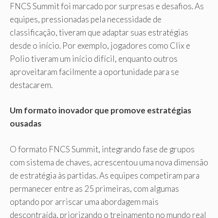
FNCS Summit foi marcado por surpresas e desafios. As
equipes, pressionadas pela necessidade de
classificação, tiveram que adaptar suas estratégias
desde o início. Por exemplo, jogadores como Clix e
Polio tiveram um início difícil, enquanto outros
aproveitaram facilmente a oportunidade para se
destacarem.
Um formato inovador que promove estratégias
ousadas
O formato FNCS Summit, integrando fase de grupos
com sistema de chaves, acrescentou uma nova dimensão
de estratégia às partidas. As equipes competiram para
permanecer entre as 25 primeiras, com algumas
optando por arriscar uma abordagem mais
descontraída, priorizando o treinamento no mundo real