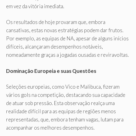
em vez da vitória imediata.
Os resultados de hoje provaram que, embora
cansativas, estas novas estratégias podem dar frutos.
Por exemplo, as equipas de NA, apesar de alguns inícios
difíceis, alcançaram desempenhos notáveis,
nomeadamente graças a jogadas ousadas e reviravoltas.
Dominação Europeia e suas Questões
Seleções europeias, como Vico e Malibuca, fizeram
vários gols na competição, destacando sua capacidade
de atuar sob pressão. Esta observação realça uma
realidade difícil para as equipas de regiões menos
representadas, que, embora tenham vagas, lutam para
acompanhar os melhores desempenhos.