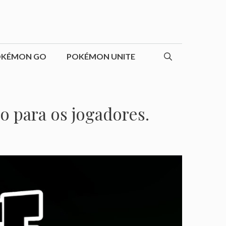
OKÉMON GO
POKÉMON UNITE
o para os jogadores.