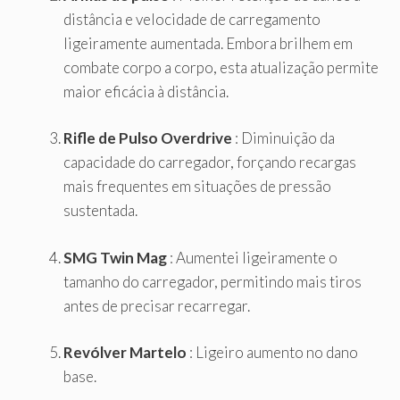
distância e velocidade de carregamento
ligeiramente aumentada. Embora brilhem em
combate corpo a corpo, esta atualização permite
maior eficácia à distância.
Rifle de Pulso Overdrive
: Diminuição da
capacidade do carregador, forçando recargas
mais frequentes em situações de pressão
sustentada.
SMG Twin Mag
: Aumentei ligeiramente o
tamanho do carregador, permitindo mais tiros
antes de precisar recarregar.
Revólver Martelo
: Ligeiro aumento no dano
base.