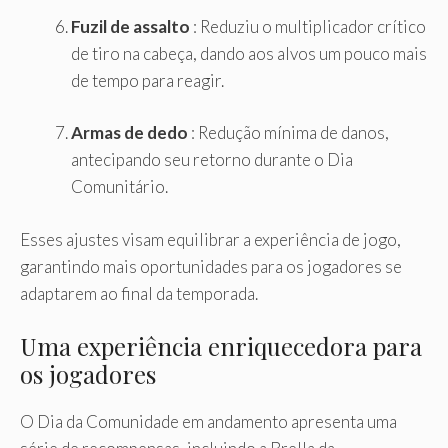
Fuzil de assalto
: Reduziu o multiplicador crítico
de tiro na cabeça, dando aos alvos um pouco mais
de tempo para reagir.
Armas de dedo
: Redução mínima de danos,
antecipando seu retorno durante o Dia
Comunitário.
Esses ajustes visam equilibrar a experiência de jogo,
garantindo mais oportunidades para os jogadores se
adaptarem ao final da temporada.
Uma experiência enriquecedora para
os jogadores
O Dia da Comunidade em andamento apresenta uma