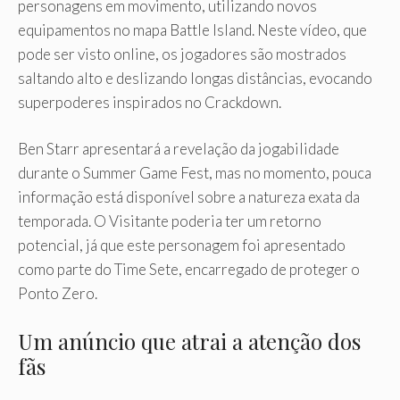
personagens em movimento, utilizando novos
equipamentos no mapa Battle Island. Neste vídeo, que
pode ser visto online, os jogadores são mostrados
saltando alto e deslizando longas distâncias, evocando
superpoderes inspirados no Crackdown.
Ben Starr apresentará a revelação da jogabilidade
durante o Summer Game Fest, mas no momento, pouca
informação está disponível sobre a natureza exata da
temporada. O Visitante poderia ter um retorno
potencial, já que este personagem foi apresentado
como parte do Time Sete, encarregado de proteger o
Ponto Zero.
Um anúncio que atrai a atenção dos
fãs