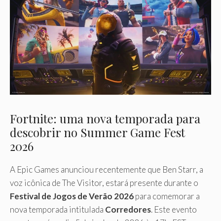
Fortnite: uma nova temporada para
descobrir no Summer Game Fest
2026
A Epic Games anunciou recentemente que Ben Starr, a
voz icônica de The Visitor, estará presente durante o
Festival de Jogos de Verão 2026
para comemorar a
nova temporada intitulada
Corredores
. Este evento