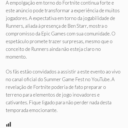
A empolgação em torno do Fortnite continua forte e
este anúncio pode transformar a experiência de muitos
jogadores. A expectativa em torno da jogabilidade de
Runners, aliada à presença de Ben Starr, mostra o
compromisso da Epic Games com sua comunidade. O
espetáculo promete trazer surpresas, mesmo que o
conceito de Runners ainda não esteja claro no
momento.
Os fãs estão convidados a assistir a este evento ao vivo
no canal oficial do Summer Game Fest no YouTube. A
revelação de Fortnite poderia de fato preparar o
terreno para elementos de jogo inovadores e
cativantes. Fique ligado para não perder nada desta
temporada emocionante.