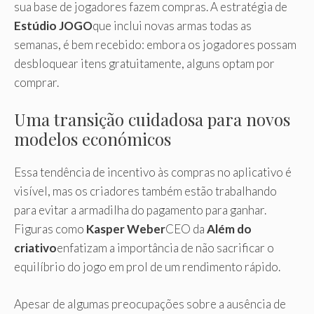
sua base de jogadores fazem compras. A estratégia de
Estúdio JOGO
que inclui novas armas todas as
semanas, é bem recebido: embora os jogadores possam
desbloquear itens gratuitamente, alguns optam por
comprar.
Uma transição cuidadosa para novos
modelos económicos
Essa tendência de incentivo às compras no aplicativo é
visível, mas os criadores também estão trabalhando
para evitar a armadilha do pagamento para ganhar.
Figuras como
Kasper Weber
CEO da
Além do
criativo
enfatizam a importância de não sacrificar o
equilíbrio do jogo em prol de um rendimento rápido.
Apesar de algumas preocupações sobre a ausência de