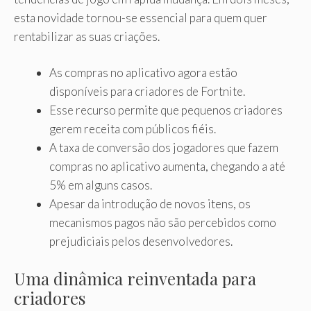
esta novidade tornou-se essencial para quem quer
rentabilizar as suas criações.
As compras no aplicativo agora estão
disponíveis para criadores de Fortnite.
Esse recurso permite que pequenos criadores
gerem receita com públicos fiéis.
A taxa de conversão dos jogadores que fazem
compras no aplicativo aumenta, chegando a até
5% em alguns casos.
Apesar da introdução de novos itens, os
mecanismos pagos não são percebidos como
prejudiciais pelos desenvolvedores.
Uma dinâmica reinventada para
criadores