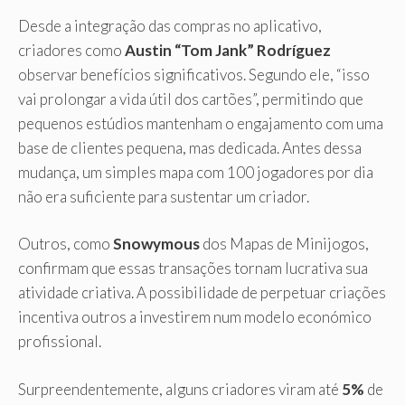
Desde a integração das compras no aplicativo,
criadores como
Austin “Tom Jank” Rodríguez
observar benefícios significativos. Segundo ele, “isso
vai prolongar a vida útil dos cartões”, permitindo que
pequenos estúdios mantenham o engajamento com uma
base de clientes pequena, mas dedicada. Antes dessa
mudança, um simples mapa com 100 jogadores por dia
não era suficiente para sustentar um criador.
Outros, como
Snowymous
dos Mapas de Minijogos,
confirmam que essas transações tornam lucrativa sua
atividade criativa. A possibilidade de perpetuar criações
incentiva outros a investirem num modelo económico
profissional.
Surpreendentemente, alguns criadores viram até
5%
de