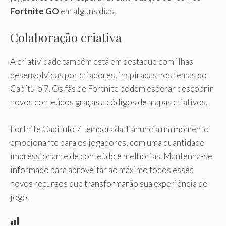
Fortnite GO
em alguns dias.
Colaboração criativa
A criatividade também está em destaque com ilhas
desenvolvidas por criadores, inspiradas nos temas do
Capítulo 7. Os fãs de Fortnite podem esperar descobrir
novos conteúdos graças a códigos de mapas criativos.
Fortnite Capítulo 7 Temporada 1 anuncia um momento
emocionante para os jogadores, com uma quantidade
impressionante de conteúdo e melhorias. Mantenha-se
informado para aproveitar ao máximo todos esses
novos recursos que transformarão sua experiência de
jogo.