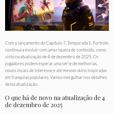
Com o lançamento do Capítulo 7, Temporada 1, Fortnite
continua a evoluir com uma riqueza de conteúdo, como
visto na atualização de 4 de dezembro de 2025. Os
jogadores podem esperar uma série de melhorias,
novos locais de interesse e até mesmo skins inspiradas
em franquias populares. Vamos mergulhar nos detalhes
desta atualização.
O que há de novo na atualização de 4
de dezembro de 2025