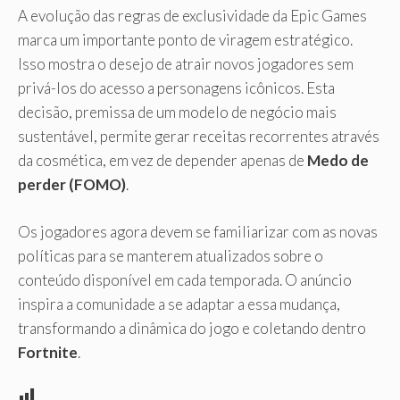
A evolução das regras de exclusividade da Epic Games
marca um importante ponto de viragem estratégico.
Isso mostra o desejo de atrair novos jogadores sem
privá-los do acesso a personagens icônicos. Esta
decisão, premissa de um modelo de negócio mais
sustentável, permite gerar receitas recorrentes através
da cosmética, em vez de depender apenas de
Medo de
perder (FOMO)
.
Os jogadores agora devem se familiarizar com as novas
políticas para se manterem atualizados sobre o
conteúdo disponível em cada temporada. O anúncio
inspira a comunidade a se adaptar a essa mudança,
transformando a dinâmica do jogo e coletando dentro
Fortnite
.