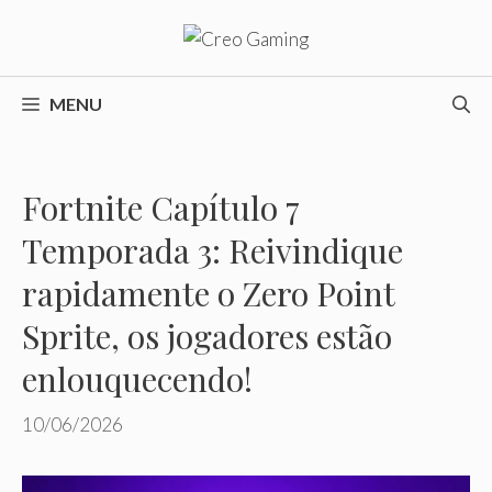
Pular
para
o
conteúdo
MENU
Fortnite Capítulo 7
Temporada 3: Reivindique
rapidamente o Zero Point
Sprite, os jogadores estão
enlouquecendo!
10/06/2026