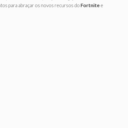
tos para abraçar os novos recursos do
Fortnite
e