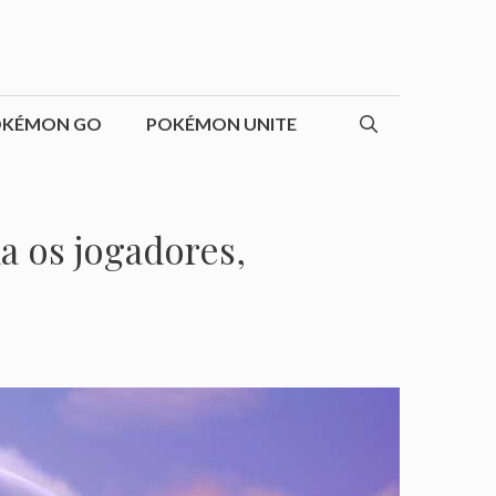
OKÉMON GO
POKÉMON UNITE
a os jogadores,