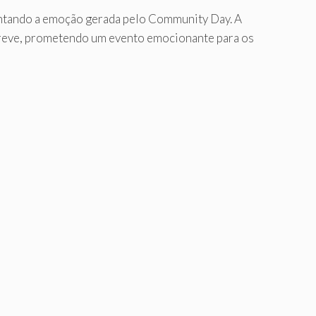
umentando a emoção gerada pelo Community Day. A
breve, prometendo um evento emocionante para os