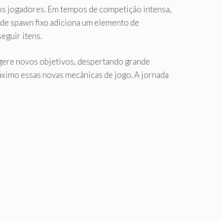
os jogadores. Em tempos de competição intensa,
 de spawn fixo adiciona um elemento de
eguir itens.
gere novos objetivos, despertando grande
máximo essas novas mecânicas de jogo. A jornada