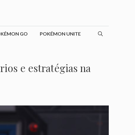
OKÉMON GO
POKÉMON UNITE
rios e estratégias na