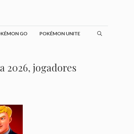
OKÉMON GO
POKÉMON UNITE
a 2026, jogadores