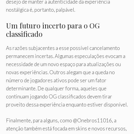
desejo de manter a autenticidade da experiência
nostálgica é, portanto, palpável.
Um futuro incerto para o OG
classificado
As razões subjacentes a esse possível cancelamento
permanecem incertas. Algumas especulações evocam a
necessidade de um novo espaço para atualizações ou
novas experiências. Outros alegam que a queda no
número de jogadores ativos pode ser um fator
determinante. De qualquer forma, aqueles que
continuam jogando OG classificados devem tirar
proveito dessa experiência enquanto estiver disponível.
Finalmente, para alguns, como @Onebros11016, a
atenção também está focada em skins e novos recursos,