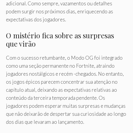
adicional. Como sempre, vazamentos ou detalhes
podem surgir nos próximos dias, enriquecendo as
expectativas dos jogadores.
O mistério fica sobre as surpresas
que virão
Com o sucesso retumbante, o Modo OG foi integrado
como uma seção permanente no Fortnite, atraindo
jogadores nostálgicos e recém -chegados. No entanto,
os jogos épicos parecem concentrar sua atenção no
capítulo atual, deixando as expectativas relativas ao
conteúdo da terceira temporada pendente. Os
jogadores podem esperar muitas surpresas e mudanças
que não deixarão de despertar sua curiosidade ao longo
dos dias que levaram ao lançamento.