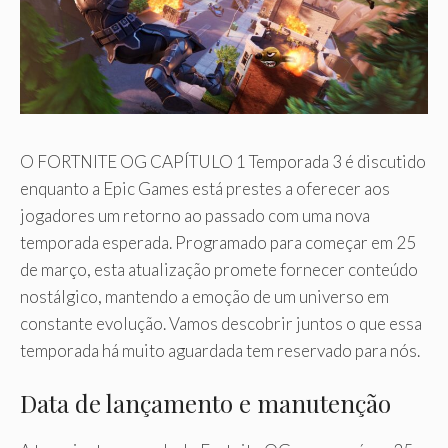
O FORTNITE OG CAPÍTULO 1 Temporada 3 é discutido
enquanto a Epic Games está prestes a oferecer aos
jogadores um retorno ao passado com uma nova
temporada esperada. Programado para começar em 25
de março, esta atualização promete fornecer conteúdo
nostálgico, mantendo a emoção de um universo em
constante evolução. Vamos descobrir juntos o que essa
temporada há muito aguardada tem reservado para nós.
Data de lançamento e manutenção