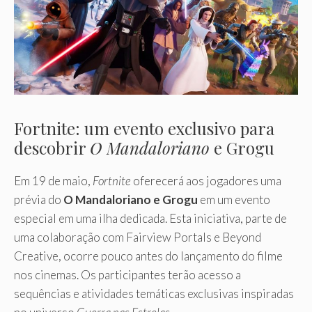
Fortnite: um evento exclusivo para
descobrir
O Mandaloriano
e Grogu
Em 19 de maio,
Fortnite
oferecerá aos jogadores uma
prévia do
O Mandaloriano e Grogu
em um evento
especial em uma ilha dedicada. Esta iniciativa, parte de
uma colaboração com Fairview Portals e Beyond
Creative, ocorre pouco antes do lançamento do filme
nos cinemas. Os participantes terão acesso a
sequências e atividades temáticas exclusivas inspiradas