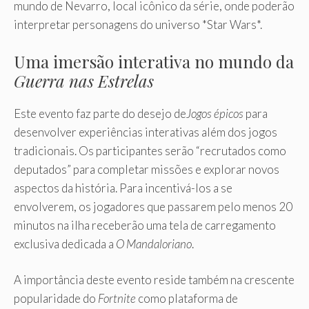
mundo de Nevarro, local icônico da série, onde poderão
interpretar personagens do universo *Star Wars*.
Uma imersão interativa no mundo da
Guerra nas Estrelas
Este evento faz parte do desejo de
Jogos épicos
para
desenvolver experiências interativas além dos jogos
tradicionais. Os participantes serão “recrutados como
deputados” para completar missões e explorar novos
aspectos da história. Para incentivá-los a se
envolverem, os jogadores que passarem pelo menos 20
minutos na ilha receberão uma tela de carregamento
exclusiva dedicada a
O Mandaloriano
.
A importância deste evento reside também na crescente
popularidade do
Fortnite
como plataforma de