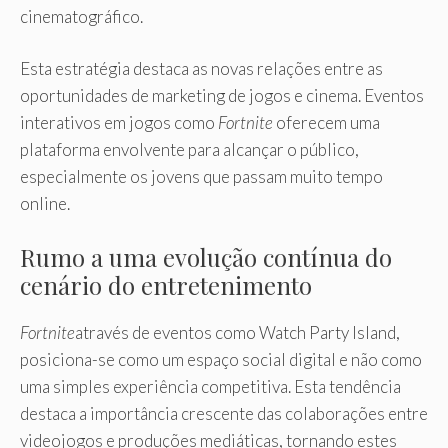
cinematográfico.
Esta estratégia destaca as novas relações entre as
oportunidades de marketing de jogos e cinema. Eventos
interativos em jogos como
Fortnite
oferecem uma
plataforma envolvente para alcançar o público,
especialmente os jovens que passam muito tempo
online.
Rumo a uma evolução contínua do
cenário do entretenimento
Fortnite
através de eventos como Watch Party Island,
posiciona-se como um espaço social digital e não como
uma simples experiência competitiva. Esta tendência
destaca a importância crescente das colaborações entre
videojogos e produções mediáticas, tornando estes