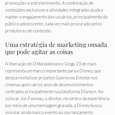
promoções e entretenimento. A combinação de
conteúdos exclusivos e atividades integradas ajuda a
manter o engajamento dos usuários, principalmente do
público adolescente, cada vez mais procurado pelos
produtores de conteúdo.
Uma estratégia de marketing ousada
que pode agitar as coisas
A liberação de
O Mandaloriano e Grogu
23 de maio
representa um marco importante para a Disney, que
deseja revitalizar projetos
Guerra nas Estrelas
nos
cinemas após vários anos de desenvolvimentos
centrados principalmente na plataforma Disney+. Ao
colocar Jon Favreau, o diretor, no centro da experiência
por meio de uma mensagem gravada, a Disney busca
vincular ainda mais o evento ao seu lançamento