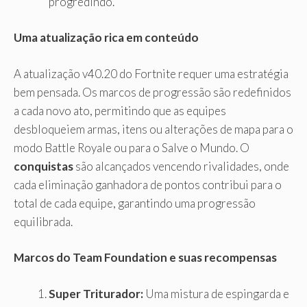
progredindo.
Uma atualização rica em conteúdo
A atualização v40.20 do Fortnite requer uma estratégia
bem pensada. Os marcos de progressão são redefinidos
a cada novo ato, permitindo que as equipes
desbloqueiem armas, itens ou alterações de mapa para o
modo Battle Royale ou para o Salve o Mundo. O
conquistas
são alcançados vencendo rivalidades, onde
cada eliminação ganhadora de pontos contribui para o
total de cada equipe, garantindo uma progressão
equilibrada.
Marcos do Team Foundation e suas recompensas
Super Triturador:
Uma mistura de espingarda e