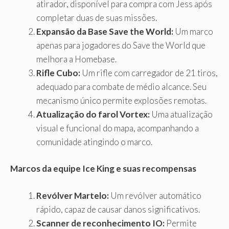
atirador, disponível para compra com Jess após
completar duas de suas missões.
Expansão da Base Save the World:
Um marco
apenas para jogadores do Save the World que
melhora a Homebase.
Rifle Cubo:
Um rifle com carregador de 21 tiros,
adequado para combate de médio alcance. Seu
mecanismo único permite explosões remotas.
Atualização do farol Vortex:
Uma atualização
visual e funcional do mapa, acompanhando a
comunidade atingindo o marco.
Marcos da equipe Ice King e suas recompensas
Revólver Martelo:
Um revólver automático
rápido, capaz de causar danos significativos.
Scanner de reconhecimento IO:
Permite