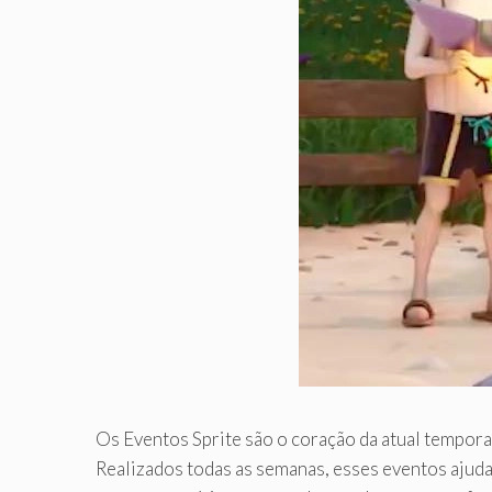
Os Eventos Sprite são o coração da atual tempor
Realizados todas as semanas, esses eventos ajuda