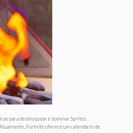
cas para desbloquear e dominar Sprites.
 Atualmente, Fortnite oferece um calendário de