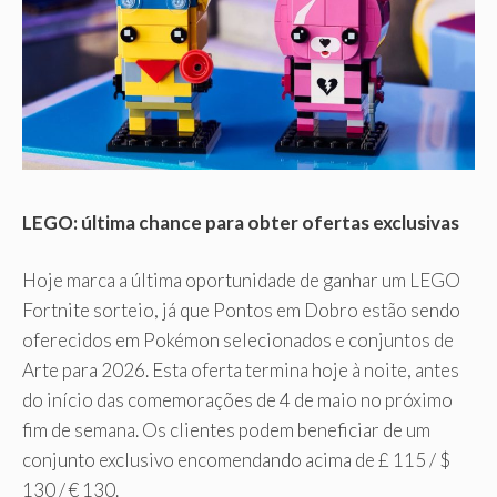
LEGO: última chance para obter ofertas exclusivas
Hoje marca a última oportunidade de ganhar um LEGO
Fortnite sorteio, já que Pontos em Dobro estão sendo
oferecidos em Pokémon selecionados e conjuntos de
Arte para 2026. Esta oferta termina hoje à noite, antes
do início das comemorações de 4 de maio no próximo
fim de semana. Os clientes podem beneficiar de um
conjunto exclusivo encomendando acima de £ 115 / $
130 / € 130.