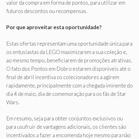
valor da compra em forma de pontos, para utilizar em
futuros descontos ou recompensas.
Por que aproveitar esta oportunidade?
Estas ofertas representam uma oportunidade única para
os entusiastas da LEGO maximizarem a sua coleção e,
ao mesmo tempo, beneficiarem de promoções atrativas.
O fato dos Pontos em Dobro estarem disponíveis até o
final de abril incentiva os colecionadores a agirem
rapidamente, principalmente com a chegada iminente do
dia 4 de maio, dia de comemoração para os fãs de Star
Wars.
Em resumo, seja para obter conjuntos exclusivos ou
para usufruir de vantagens adicionais, os clientes são
incentivados a fazer a encomenda hoje mesmo para não