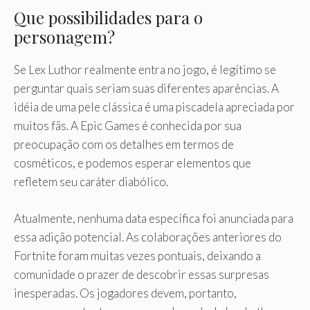
Que possibilidades para o
personagem?
Se Lex Luthor realmente entra no jogo, é legítimo se
perguntar quais seriam suas diferentes aparências. A
idéia de uma pele clássica é uma piscadela apreciada por
muitos fãs. A Epic Games é conhecida por sua
preocupação com os detalhes em termos de
cosméticos, e podemos esperar elementos que
refletem seu caráter diabólico.
Atualmente, nenhuma data específica foi anunciada para
essa adição potencial. As colaborações anteriores do
Fortnite foram muitas vezes pontuais, deixando a
comunidade o prazer de descobrir essas surpresas
inesperadas. Os jogadores devem, portanto,