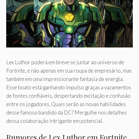
Lex Luthor poderá em breve se juntar ao universo de
Fortnite, e não apenas em sua roupa de empresário, mas
também em uma impressionante fantasia de energia.
Esse boato está ganhando impulso graças a vazamentos
de fontes confiáveis, despertando excitação e confusão
entre os jogadores. Quais serão as novas habilidades
desse famoso bandido da DC? Mergulhe nos detalhes
dessa colaboração intrigante em potencial.
Rumores de Lex Luthor em Fortnite